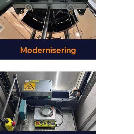
Modernisering