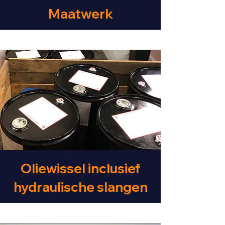
Maatwerk
Oliewissel inclusief
hydraulische slangen