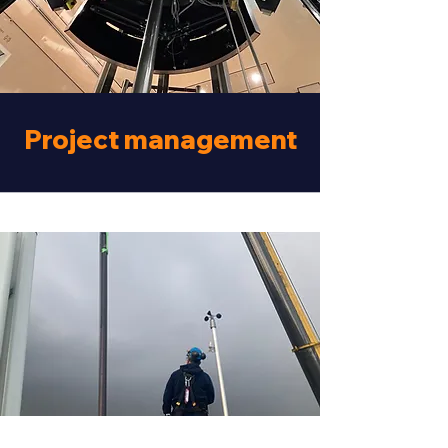
Project management